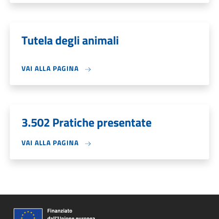
Tutela degli animali
VAI ALLA PAGINA
3.502 Pratiche presentate
VAI ALLA PAGINA