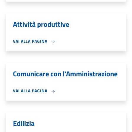
Attività produttive
VAI ALLA PAGINA
Comunicare con l'Amministrazione
VAI ALLA PAGINA
Edilizia