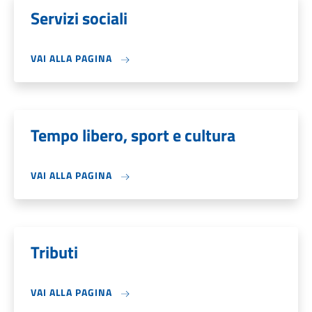
Servizi sociali
VAI ALLA PAGINA
Tempo libero, sport e cultura
VAI ALLA PAGINA
Tributi
VAI ALLA PAGINA