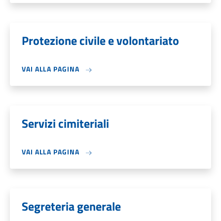
Protezione civile e volontariato
VAI ALLA PAGINA
Servizi cimiteriali
VAI ALLA PAGINA
Segreteria generale