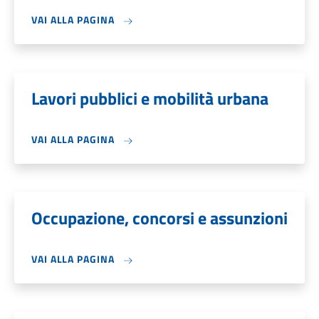
VAI ALLA PAGINA
Lavori pubblici e mobilità urbana
VAI ALLA PAGINA
Occupazione, concorsi e assunzioni
VAI ALLA PAGINA