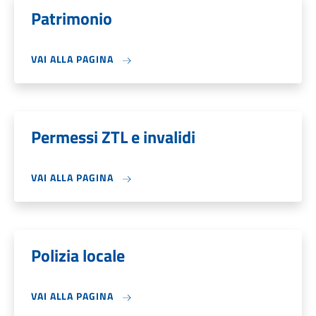
Patrimonio
VAI ALLA PAGINA
Permessi ZTL e invalidi
VAI ALLA PAGINA
Polizia locale
VAI ALLA PAGINA