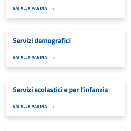
VAI ALLA PAGINA
Servizi demografici
VAI ALLA PAGINA
Servizi scolastici e per l'infanzia
VAI ALLA PAGINA