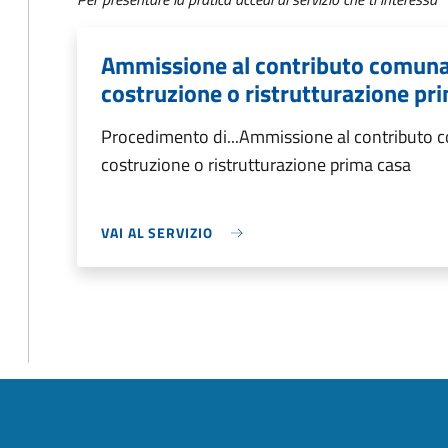
Ammissione al contributo comunale
costruzione o ristrutturazione pr
Procedimento di...Ammissione al contributo c
costruzione o ristrutturazione prima casa
VAI AL SERVIZIO