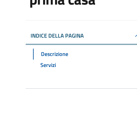
INDICE DELLA PAGINA
Descrizione
Servizi