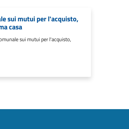
 sui mutui per l'acquisto,
ima casa
omunale sui mutui per l'acquisto,