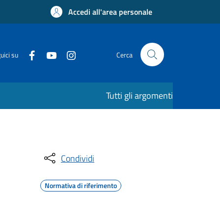
Accedi all'area personale
uici su
Cerca
Tutti gli argomenti
Condividi
Normativa di riferimento