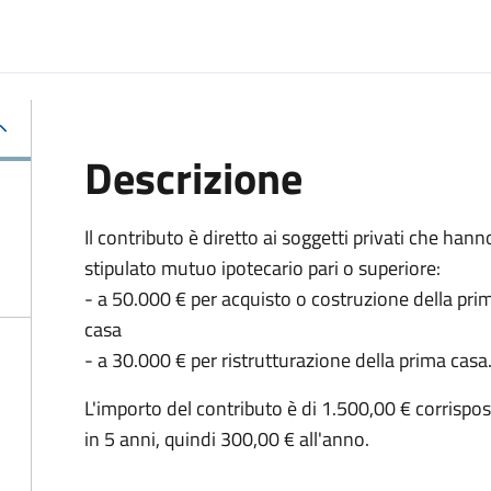
Descrizione
Il contributo è diretto ai soggetti privati che hann
stipulato mutuo ipotecario pari o superiore:
- a 50.000 € per acquisto o costruzione della pri
casa
- a 30.000 € per ristrutturazione della prima casa
L'importo del contributo è di 1.500,00 € corrispo
in 5 anni, quindi 300,00 € all'anno.