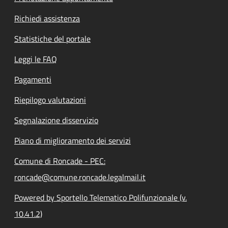
Richiedi assistenza
Statistiche del portale
Leggi le FAQ
Pagamenti
Riepilogo valutazioni
Segnalazione disservizio
Piano di miglioramento dei servizi
Comune di Roncade - PEC:
roncade@comune.roncade.legalmail.it
Powered by Sportello Telematico Polifunzionale (v.
10.41.2)