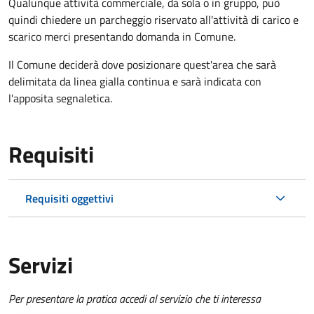
Qualunque attività commerciale, da sola o in gruppo, può
quindi chiedere un parcheggio riservato all'attività di carico e
scarico merci presentando domanda in Comune.
Il Comune deciderà dove posizionare quest'area che sarà
delimitata da linea gialla continua e sarà indicata con
l'apposita segnaletica.
Requisiti
Requisiti oggettivi
Servizi
Per presentare la pratica accedi al servizio che ti interessa