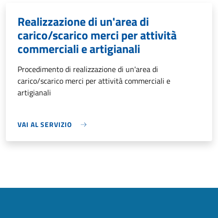
Realizzazione di un'area di
carico/scarico merci per attività
commerciali e artigianali
Procedimento di realizzazione di un'area di
carico/scarico merci per attività commerciali e
artigianali
VAI AL SERVIZIO