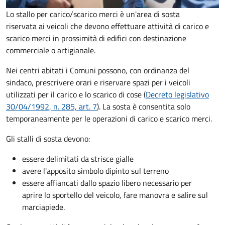
Lo stallo per carico/scarico merci è un'area di sosta
riservata ai veicoli che devono effettuare attività di carico e
scarico merci in prossimità di edifici con destinazione
commerciale o artigianale.
Nei centri abitati i Comuni possono, con ordinanza del
sindaco, prescrivere orari e riservare spazi per i veicoli
utilizzati per il carico e lo scarico di cose (
Decreto legislativo
30/04/1992, n. 285, art. 7
). La sosta è consentita solo
temporaneamente per le operazioni di carico e scarico merci.
Gli stalli di sosta devono:
essere delimitati da strisce gialle
avere l'apposito simbolo dipinto sul terreno
essere affiancati dallo spazio libero necessario per
aprire lo sportello del veicolo, fare manovra e salire sul
marciapiede.