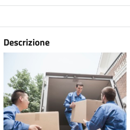
Descrizione