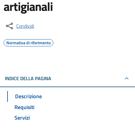
artigianali
Condividi
Normativa di riferimento
INDICE DELLA PAGINA
Descrizione
Requisiti
Servizi