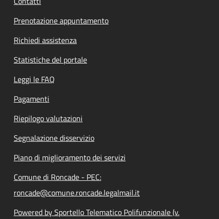
Contatti
Prenotazione appuntamento
Richiedi assistenza
Statistiche del portale
Leggi le FAQ
Pagamenti
Riepilogo valutazioni
Segnalazione disservizio
Piano di miglioramento dei servizi
Comune di Roncade - PEC:
roncade@comune.roncade.legalmail.it
Powered by Sportello Telematico Polifunzionale (v.