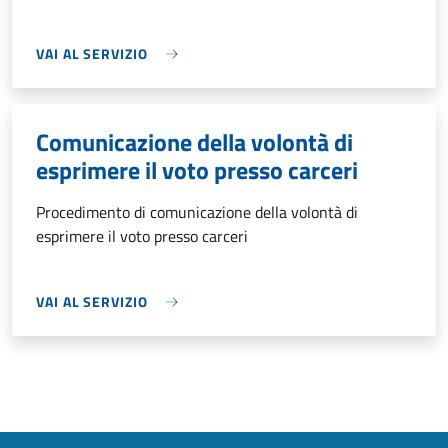
VAI AL SERVIZIO
Comunicazione della volontà di
esprimere il voto presso carceri
Procedimento di comunicazione della volontà di
esprimere il voto presso carceri
VAI AL SERVIZIO