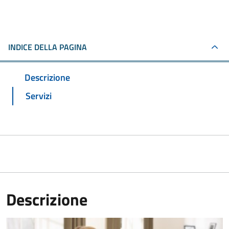
INDICE DELLA PAGINA
Descrizione
Servizi
Descrizione