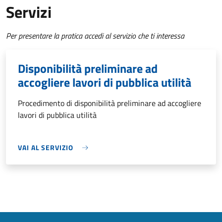
Servizi
Per presentare la pratica accedi al servizio che ti interessa
Disponibilità preliminare ad
accogliere lavori di pubblica utilità
Procedimento di disponibilità preliminare ad accogliere
lavori di pubblica utilità
VAI AL SERVIZIO