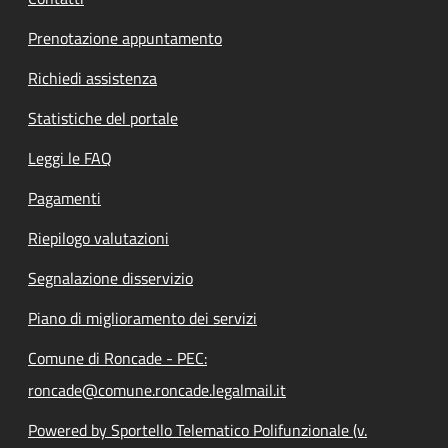
Prenotazione appuntamento
Richiedi assistenza
Statistiche del portale
Leggi le FAQ
Pagamenti
Riepilogo valutazioni
Segnalazione disservizio
Piano di miglioramento dei servizi
Comune di Roncade - PEC:
roncade@comune.roncade.legalmail.it
Powered by Sportello Telematico Polifunzionale (v.