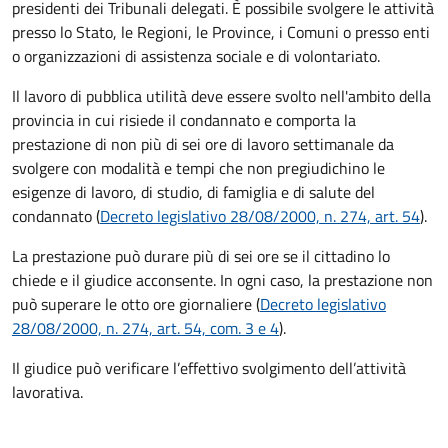
presidenti dei Tribunali delegati. È possibile svolgere le attività
presso lo Stato, le Regioni, le Province, i Comuni o presso enti
o organizzazioni di assistenza sociale e di volontariato.
Il lavoro di pubblica utilità deve essere svolto nell'ambito della
provincia in cui risiede il condannato e comporta la
prestazione di non più di sei ore di lavoro settimanale da
svolgere con modalità e tempi che non pregiudichino le
esigenze di lavoro, di studio, di famiglia e di salute del
condannato (
Decreto legislativo 28/08/2000, n. 274, art. 54
).
La prestazione può durare più di sei ore se il cittadino lo
chiede e il giudice acconsente. In ogni caso, la prestazione non
può superare le otto ore giornaliere (
Decreto legislativo
28/08/2000, n. 274, art. 54, com. 3 e 4
).
Il giudice può verificare l’effettivo svolgimento dell’attività
lavorativa.