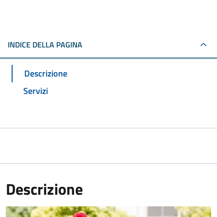
INDICE DELLA PAGINA
Descrizione
Servizi
Descrizione