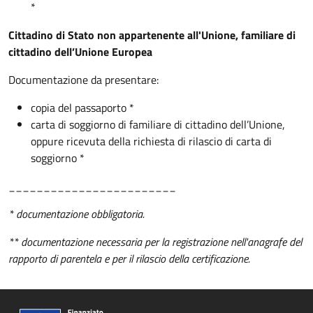
*
Cittadino di Stato non appartenente all'Unione, familiare di
cittadino dell’Unione Europea
Documentazione da presentare:
copia del passaporto *
carta di soggiorno di familiare di cittadino dell’Unione,
oppure ricevuta della richiesta di rilascio di carta di
soggiorno *
________________________
* documentazione obbligatoria.
** documentazione necessaria per la registrazione nell'anagrafe del
rapporto di parentela e per il rilascio della certificazione.