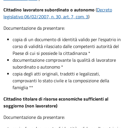
Cittadino lavoratore subordinato o autonomo
(
Decreto
legislativo 06/02/2007, n. 30, art. 7, com. 3
)
Documentazione da presentare:
copia di un documento di identità valido per l'espatrio in
corso di validità rilasciato dalle competenti autorità del
Paese di cui si possiede la cittadinanza *
documentazione comprovante la qualità di lavoratore
subordinato o autonomo *
copia degli atti originali, tradotti e legalizzati,
comprovanti lo stato civile e la composizione della
famiglia **
Cittadino titolare di risorse economiche sufficienti al
soggiorno (non lavoratore)
Documentazione da presentare: