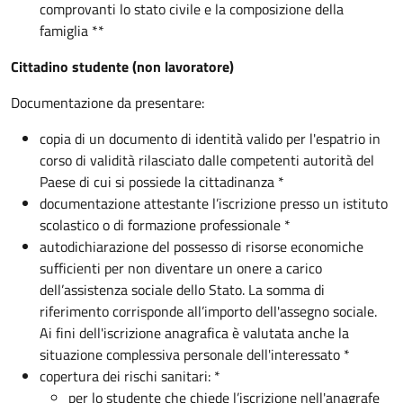
comprovanti lo stato civile e la composizione della
famiglia **
Cittadino studente (non lavoratore)
Documentazione da presentare:
copia di un documento di identità valido per l'espatrio in
corso di validità rilasciato dalle competenti autorità del
Paese di cui si possiede la cittadinanza *
documentazione attestante l’iscrizione presso un istituto
scolastico o di formazione professionale *
autodichiarazione del possesso di risorse economiche
sufficienti per non diventare un onere a carico
dell’assistenza sociale dello Stato. La somma di
riferimento corrisponde all’importo dell'assegno sociale.
Ai fini dell'iscrizione anagrafica è valutata anche la
situazione complessiva personale dell'interessato *
copertura dei rischi sanitari: *
per lo studente che chiede l’iscrizione nell'anagrafe