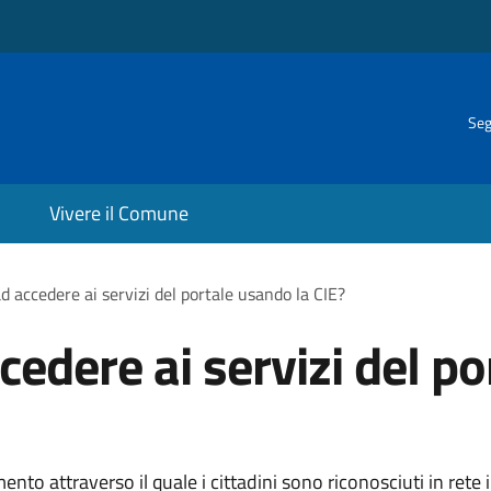
Seg
Vivere il Comune
d accedere ai servizi del portale usando la CIE?
edere ai servizi del po
ento attraverso il quale i cittadini sono riconosciuti in rete