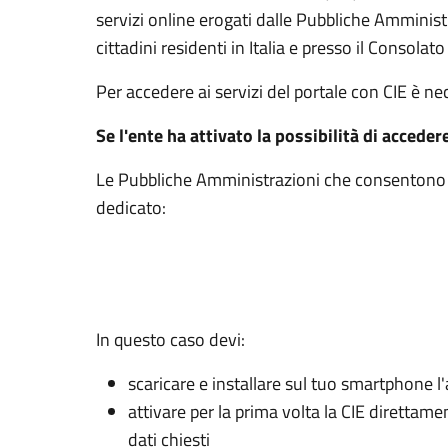
servizi online erogati dalle Pubbliche Amminis
cittadini residenti in Italia e presso il Consolato 
Per accedere ai servizi del portale con CIE è n
Se l'ente ha attivato la possibilità di acceder
Le Pubbliche Amministrazioni che consentono l’
dedicato:
In questo caso devi:
scaricare e installare sul tuo smartphone l'
attivare per la prima volta la CIE direttam
dati chiesti