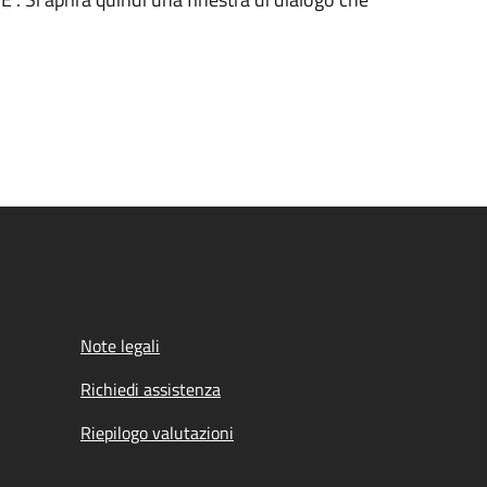
Note legali
Richiedi assistenza
Riepilogo valutazioni