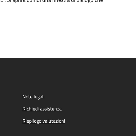
Note legali
Richiedi assistenza
Riepilogo valutazioni