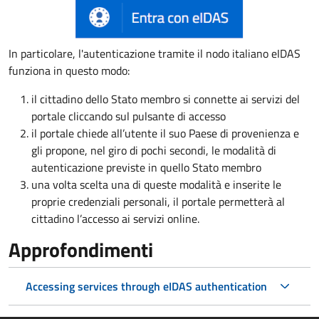
In particolare, l'autenticazione tramite il nodo italiano eIDAS
funziona in questo modo:
il cittadino dello Stato membro si connette ai servizi del
portale cliccando sul pulsante di accesso
il portale chiede all’utente il suo Paese di provenienza e
gli propone, nel giro di pochi secondi, le modalità di
autenticazione previste in quello Stato membro
una volta scelta una di queste modalità e inserite le
proprie credenziali personali, il portale permetterà al
cittadino l’accesso ai servizi online.
Approfondimenti
Accessing services through eIDAS authentication