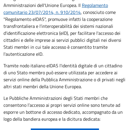
Amministrazioni dell'Unione Europea. Il
Regolamento
comunitario 23/07/2014, n. 910/2014
, conosciuto come
"Regolamento eIDAS", promuove infatti la cooperazione
transfrontaliera e l’interoperabilità dei sistemi nazionali
d'identificazione elettronica (eID), per facilitare l'accesso dei
cittadini e delle imprese ai servizi pubblici digitali nei diversi
Stati membri in cui tale accesso è consentito tramite
l'autenticazione eID.
Tramite nodo italiano eIDAS l'identità digitale di un cittadino
di uno Stato membro può essere utilizzata per accedere ai
servizi online della Pubblica Amministrazione o di privati negli
altri stati membri della Unione Europea.
Le Pubbliche Amministrazioni degli Stati membri che
consentono l’accesso ai propri servizi online sono tenute ad
esporre un bottone di accesso dedicato, accompagnato da un
logo della bandiera europea e la dicitura dedicata: