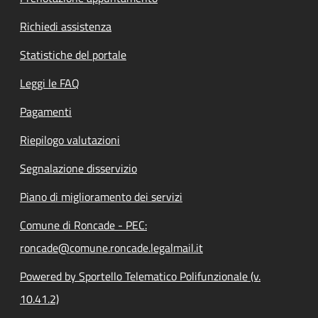
Richiedi assistenza
Statistiche del portale
Leggi le FAQ
Pagamenti
Riepilogo valutazioni
Segnalazione disservizio
Piano di miglioramento dei servizi
Comune di Roncade - PEC:
roncade@comune.roncade.legalmail.it
Powered by Sportello Telematico Polifunzionale (v.
10.41.2)