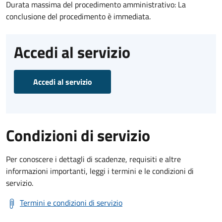
Durata massima del procedimento amministrativo: La
conclusione del procedimento è immediata.
Accedi al servizio
Accedi al servizio
Condizioni di servizio
Per conoscere i dettagli di scadenze, requisiti e altre
informazioni importanti, leggi i termini e le condizioni di
servizio.
Termini e condizioni di servizio