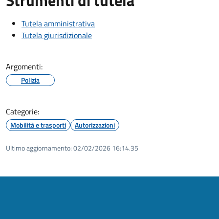
Tutela amministrativa
Tutela giurisdizionale
Argomenti:
Polizia
Categorie:
Mobilità e trasporti
Autorizzazioni
Ultimo aggiornamento:
02/02/2026 16:14.35