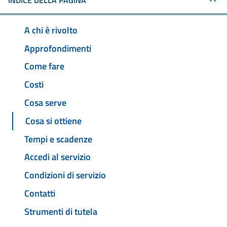
INDICE DELLA PAGINA
A chi è rivolto
Approfondimenti
Come fare
Costi
Cosa serve
Cosa si ottiene
Tempi e scadenze
Accedi al servizio
Condizioni di servizio
Contatti
Strumenti di tutela