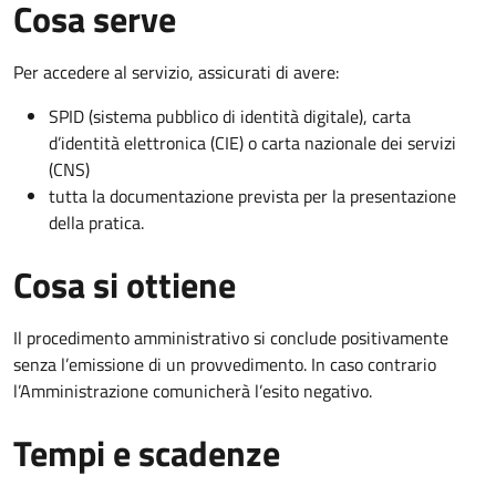
Cosa serve
Per accedere al servizio, assicurati di avere:
SPID (sistema pubblico di identità digitale), carta
d’identità elettronica (CIE) o carta nazionale dei servizi
(CNS)
tutta la documentazione prevista per la presentazione
della pratica.
Cosa si ottiene
Il procedimento amministrativo si conclude positivamente
senza l’emissione di un provvedimento. In caso contrario
l’Amministrazione comunicherà l’esito negativo.
Tempi e scadenze