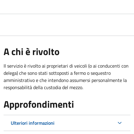
A chi è rivolto
Il servizio è rivolto ai proprietari di veicoli (o ai conducenti con
delega) che sono stati sottoposti a fermo o sequestro
amministrativo e che intendono assumersi personalmente la
responsabilità della custodia del mezzo.
Approfondimenti
Ulteriori informazioni