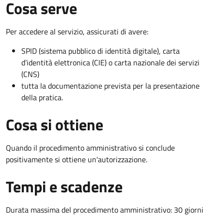
Cosa serve
Per accedere al servizio, assicurati di avere:
SPID (sistema pubblico di identità digitale), carta
d’identità elettronica (CIE) o carta nazionale dei servizi
(CNS)
tutta la documentazione prevista per la presentazione
della pratica.
Cosa si ottiene
Quando il procedimento amministrativo si conclude
positivamente si ottiene un'autorizzazione.
Tempi e scadenze
Durata massima del procedimento amministrativo: 30 giorni