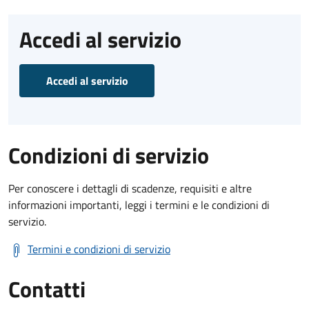
Accedi al servizio
Accedi al servizio
Condizioni di servizio
Per conoscere i dettagli di scadenze, requisiti e altre
informazioni importanti, leggi i termini e le condizioni di
servizio.
Termini e condizioni di servizio
Contatti