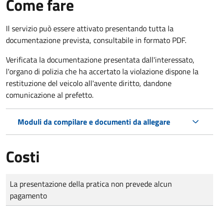
Come fare
Il servizio può essere attivato presentando tutta la
documentazione prevista, consultabile in formato PDF.
Verificata la documentazione presentata dall'interessato,
l'organo di polizia che ha accertato la violazione dispone la
restituzione del veicolo all'avente diritto, dandone
comunicazione al prefetto.
Moduli da compilare e documenti da allegare
Costi
Tipo di pagamento
Importo
La presentazione della pratica non prevede alcun
pagamento