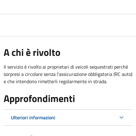
A chi è rivolto
Il servizio è rivolto ai proprietari di veicoli sequestrati perché
sorpresi a circolare senza l'assicurazione obbligatoria (RC auto)
e che intendono rimetterli regolarmente in strada.
Approfondimenti
Ulteriori informazioni