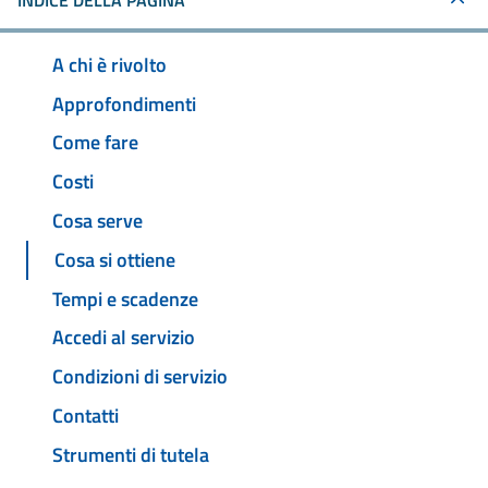
INDICE DELLA PAGINA
A chi è rivolto
Approfondimenti
Come fare
Costi
Cosa serve
Cosa si ottiene
Tempi e scadenze
Accedi al servizio
Condizioni di servizio
Contatti
Strumenti di tutela