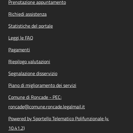
Prenotazione appuntamento
Richiedi assistenza
Statistiche del portale
Leggi le FAQ
Pagamenti
Riepilogo valutazioni
Segnalazione disservizio
Piano di miglioramento dei servizi
Comune di Roncade - PEC:
roncade@comune.roncade.legalmail.it
Powered by Sportello Telematico Polifunzionale (v.
10.41.2)