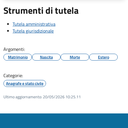
Strumenti di tutela
Tutela amministrativa
Tutela giurisdizionale
Argomenti:
Matrimonio
Nascita
Morte
Estero
Categorie:
Anagrafe e stato civile
Ultimo aggiornamento:
20/05/2026 10:25.11