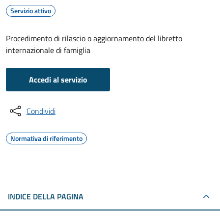
Servizio attivo
Procedimento di rilascio o aggiornamento del libretto
internazionale di famiglia
Accedi al servizio
Condividi
Normativa di riferimento
INDICE DELLA PAGINA