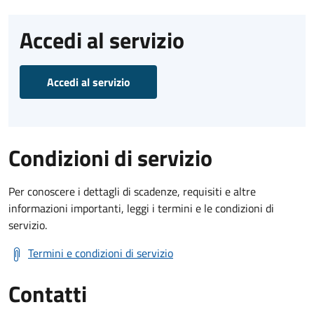
Accedi al servizio
Accedi al servizio
Condizioni di servizio
Per conoscere i dettagli di scadenze, requisiti e altre
informazioni importanti, leggi i termini e le condizioni di
servizio.
Termini e condizioni di servizio
Contatti