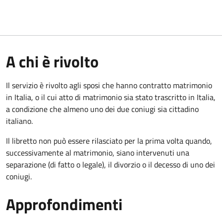
A chi è rivolto
Il servizio è rivolto agli sposi che hanno contratto matrimonio
in Italia, o il cui atto di matrimonio sia stato trascritto in Italia,
a condizione che almeno uno dei due coniugi sia cittadino
italiano.
Il libretto non può essere rilasciato per la prima volta quando,
successivamente al matrimonio, siano intervenuti una
separazione (di fatto o legale), il divorzio o il decesso di uno dei
coniugi.
Approfondimenti