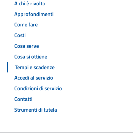
A chi è rivolto
Approfondimenti
Come fare
Costi
Cosa serve
Cosa si ottiene
Tempi e scadenze
Accedi al servizio
Condizioni di servizio
Contatti
Strumenti di tutela