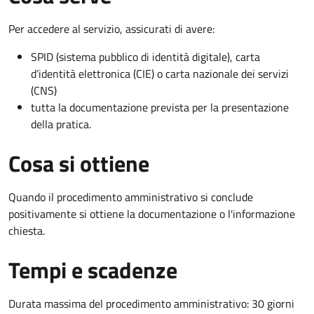
Per accedere al servizio, assicurati di avere:
SPID (sistema pubblico di identità digitale), carta
d’identità elettronica (CIE) o carta nazionale dei servizi
(CNS)
tutta la documentazione prevista per la presentazione
della pratica.
Cosa si ottiene
Quando il procedimento amministrativo si conclude
positivamente si ottiene la documentazione o l'informazione
chiesta.
Tempi e scadenze
Durata massima del procedimento amministrativo: 30 giorni