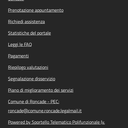
Prenotazione appuntamento
Richiedi assistenza
Statistiche del portale
Leggi le FAQ
Pagamenti
Riepilogo valutazioni
Segnalazione disservizio
Piano di miglioramento dei servizi
Comune di Roncade - PEC:
roncade@comune.roncade.legalmail.it
Powered by Sportello Telematico Polifunzionale (v.