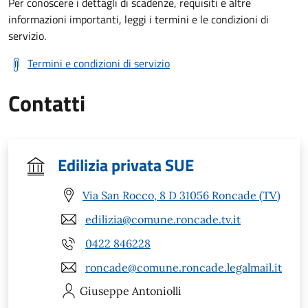
Per conoscere i dettagli di scadenze, requisiti e altre
informazioni importanti, leggi i termini e le condizioni di
servizio.
Termini e condizioni di servizio
Contatti
Edilizia privata SUE
Via San Rocco, 8 D 31056 Roncade (TV)
edilizia@comune.roncade.tv.it
0422 846228
roncade@comune.roncade.legalmail.it
Giuseppe
Antoniolli