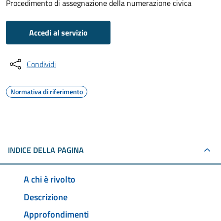
Procedimento di assegnazione della numerazione civica
Accedi al servizio
Condividi
Normativa di riferimento
INDICE DELLA PAGINA
A chi è rivolto
Descrizione
Approfondimenti