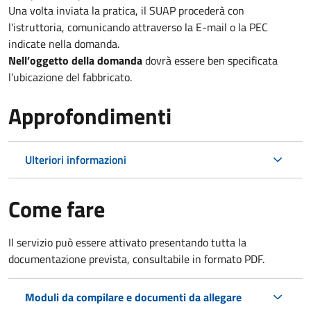
Una volta inviata la pratica, il SUAP procederà con
l'istruttoria, comunicando attraverso la E-mail o la PEC
indicate nella domanda.
Nell’oggetto della domanda
dovrà essere ben specificata
l’ubicazione del fabbricato.
Approfondimenti
Ulteriori informazioni
Come fare
Il servizio può essere attivato presentando tutta la
documentazione prevista, consultabile in formato PDF.
Moduli da compilare e documenti da allegare