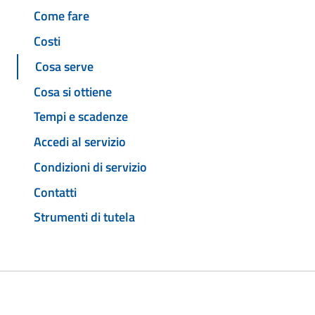
Come fare
Costi
Cosa serve
Cosa si ottiene
Tempi e scadenze
Accedi al servizio
Condizioni di servizio
Contatti
Strumenti di tutela