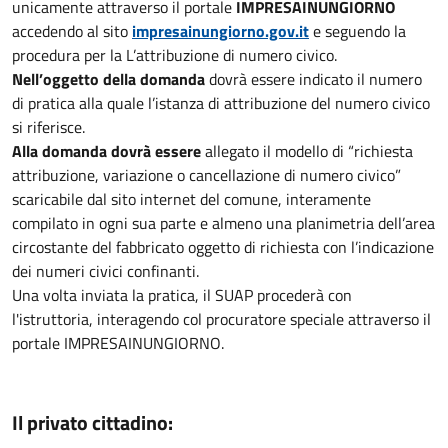
unicamente attraverso il portale
IMPRESAINUNGIORNO
accedendo al sito
impresainungiorno.gov.it
e seguendo la
procedura per la L’attribuzione di numero civico.
Nell’oggetto della domanda
dovrà essere indicato il numero
di pratica alla quale l’istanza di attribuzione del numero civico
si riferisce.
Alla domanda dovrà essere
allegato il modello di “richiesta
attribuzione, variazione o cancellazione di numero civico”
scaricabile dal sito internet del comune, interamente
compilato in ogni sua parte e almeno una planimetria dell’area
circostante del fabbricato oggetto di richiesta con l’indicazione
dei numeri civici confinanti.
Una volta inviata la pratica, il SUAP procederà con
l'istruttoria, interagendo col procuratore speciale attraverso il
portale IMPRESAINUNGIORNO.
Il privato cittadino: