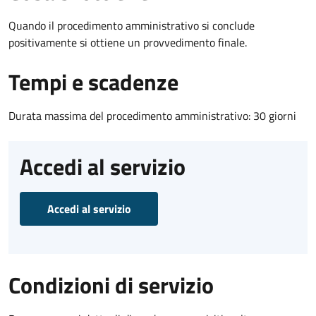
Quando il procedimento amministrativo si conclude
positivamente si ottiene un provvedimento finale.
Tempi e scadenze
Durata massima del procedimento amministrativo: 30 giorni
Accedi al servizio
Accedi al servizio
Condizioni di servizio