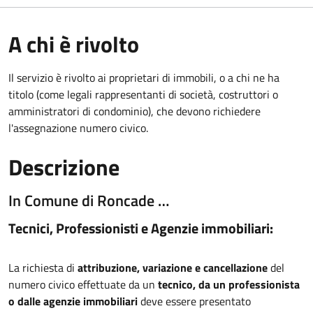
A chi è rivolto
Il servizio è rivolto ai proprietari di immobili, o a chi ne ha
titolo (come legali rappresentanti di società, costruttori o
amministratori di condominio), che devono richiedere
l'assegnazione numero civico.
Descrizione
In Comune di Roncade …
Tecnici, Professionisti e Agenzie immobiliari:
La richiesta di
attribuzione, variazione e cancellazione
del
numero civico effettuate da un
tecnico, da un professionista
o dalle agenzie immobiliari
deve essere presentato