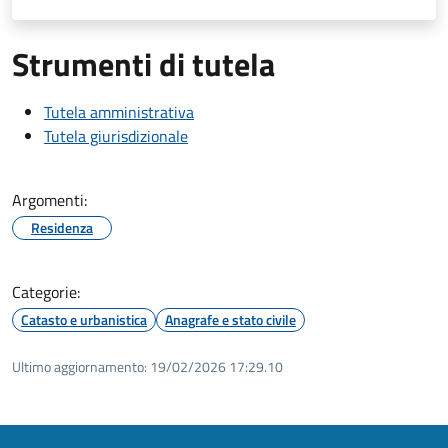
Strumenti di tutela
Tutela amministrativa
Tutela giurisdizionale
Argomenti:
Residenza
Categorie:
Catasto e urbanistica
Anagrafe e stato civile
Ultimo aggiornamento:
19/02/2026 17:29.10