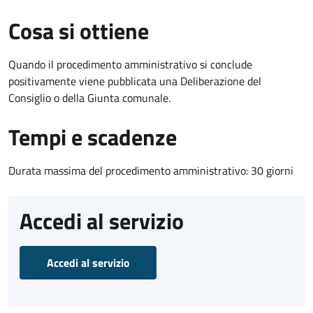
Cosa si ottiene
Quando il procedimento amministrativo si conclude
positivamente viene pubblicata una Deliberazione del
Consiglio o della Giunta comunale.
Tempi e scadenze
Durata massima del procedimento amministrativo: 30 giorni
Accedi al servizio
Accedi al servizio