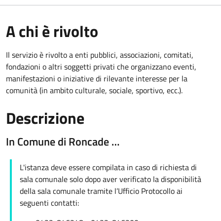
A chi è rivolto
Il servizio è rivolto a enti pubblici, associazioni, comitati,
fondazioni o altri soggetti privati che organizzano eventi,
manifestazioni o iniziative di rilevante interesse per la
comunità (in ambito culturale, sociale, sportivo, ecc.).
Descrizione
In Comune di Roncade …
L'istanza deve essere compilata in caso di richiesta di
sala comunale solo dopo aver verificato la disponibilità
della sala comunale tramite l’Ufficio Protocollo ai
seguenti contatti: