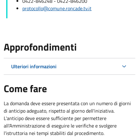
0422-846248 - 0422-846200
protocollo@comune.roncade.tv.it
Approfondimenti
Ulteriori informazioni
Come fare
La domanda deve essere presentata
con un numero di giorni
di anticipo adeguato, rispetto al giorno dell'iniziativa.
L'anticipo deve essere sufficiente per permettere
all'Amministrazione di eseguire le verifiche e svolgere
l'istruttoria nei tempi stabiliti dal procedimento.