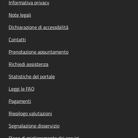
Informativa privacy
Note legali
Dichiarazione di accessibilità
Contatti
Prenotazione appuntamento
Richiedi assistenza
Statistiche del portale
Leggi le FAQ
Pagamenti
Riepilogo valutazioni
Segnalazione disservizio