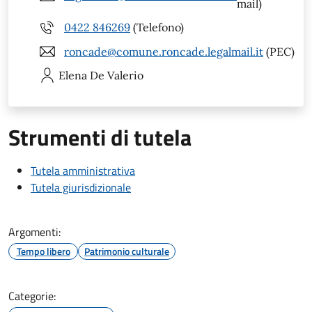
mail)
0422 846269
(Telefono)
roncade@comune.roncade.legalmail.it
(PEC)
Elena
De Valerio
Strumenti di tutela
Tutela amministrativa
Tutela giurisdizionale
Argomenti:
Tempo libero
Patrimonio culturale
Categorie: