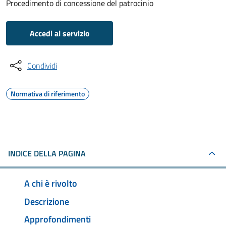
Procedimento di concessione del patrocinio
Accedi al servizio
Condividi
Normativa di riferimento
INDICE DELLA PAGINA
A chi è rivolto
Descrizione
Approfondimenti