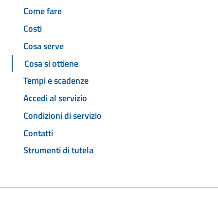
Come fare
Costi
Cosa serve
Cosa si ottiene
Tempi e scadenze
Accedi al servizio
Condizioni di servizio
Contatti
Strumenti di tutela