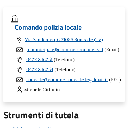
Comando polizia locale
Via San Rocco, 6 31056 Roncade (TV)
p.municipale@comune.roncade.tv.it
(Email)
0422 846251
(Telefono)
0422 846254
(Telefono)
roncade@comune.roncade.legalmail.it
(PEC)
Michele
Cittadin
Strumenti di tutela