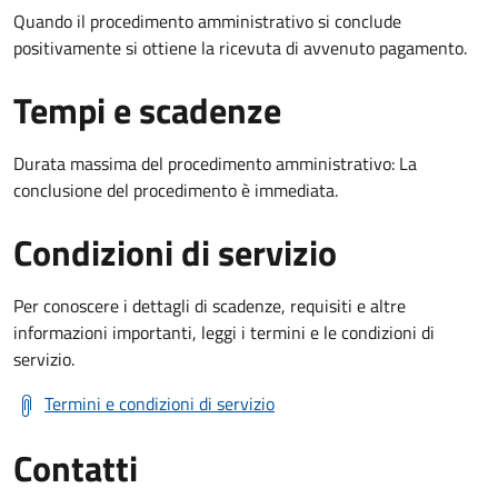
Quando il procedimento amministrativo si conclude
positivamente si ottiene la ricevuta di avvenuto pagamento.
Tempi e scadenze
Durata massima del procedimento amministrativo: La
conclusione del procedimento è immediata.
Condizioni di servizio
Per conoscere i dettagli di scadenze, requisiti e altre
informazioni importanti, leggi i termini e le condizioni di
servizio.
Termini e condizioni di servizio
Contatti