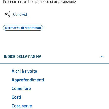
Procedimento di pagamento di una sanzione
Condividi
Normativa di riferimento
INDICE DELLA PAGINA
A chi è rivolto
Approfondimenti
Come fare
Costi
Cosa serve