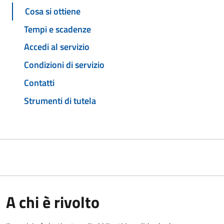
Cosa si ottiene
Tempi e scadenze
Accedi al servizio
Condizioni di servizio
Contatti
Strumenti di tutela
A chi è rivolto