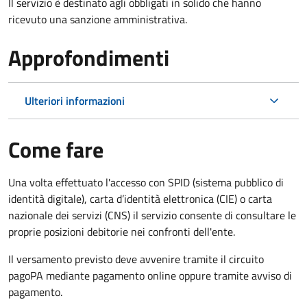
Il servizio è destinato agli obbligati in solido che hanno
ricevuto una sanzione amministrativa.
Approfondimenti
Ulteriori informazioni
Come fare
Una volta effettuato l'accesso con SPID (sistema pubblico di
identità digitale), carta d’identità elettronica (CIE) o carta
nazionale dei servizi (CNS) il servizio consente di consultare le
proprie posizioni debitorie nei confronti dell'ente.
Il versamento previsto deve avvenire tramite il circuito
pagoPA mediante pagamento online oppure tramite avviso di
pagamento.