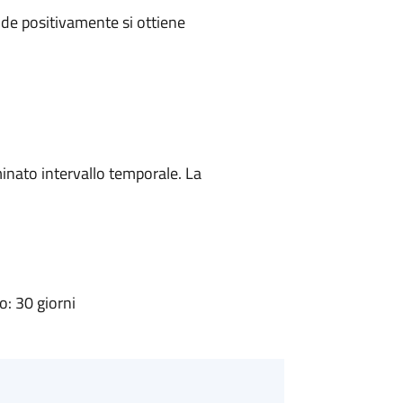
de positivamente si ottiene
minato intervallo temporale. La
: 30 giorni