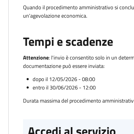
Quando il procedimento amministrativo si conclu
un'agevolazione economica.
Tempi e scadenze
Attenzione
:
l'invio è consentito solo in un deter
documentazione può essere inviata:
dopo il 12/05/2026 - 08:00
entro il 30/06/2026 - 12:00
Durata massima del procedimento amministrativo
Accedi al servizio