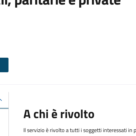
A chi è rivolto
Il servizio è rivolto a tutti i soggetti interessati in