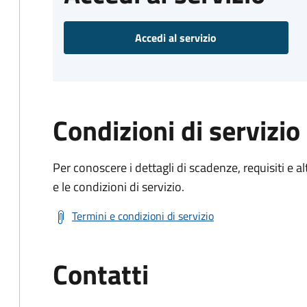
Accedi al servizio
Condizioni di servizio
Per conoscere i dettagli di scadenze, requisiti e al
e le condizioni di servizio.
Termini e condizioni di servizio
Contatti