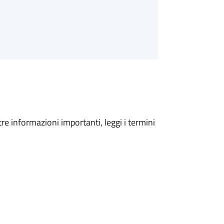
tre informazioni importanti, leggi i termini