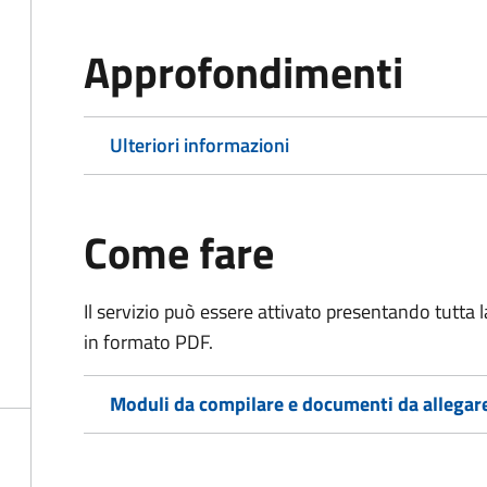
Approfondimenti
Ulteriori informazioni
Come fare
Il servizio può essere attivato presentando tutta
in formato PDF.
Moduli da compilare e documenti da allegar