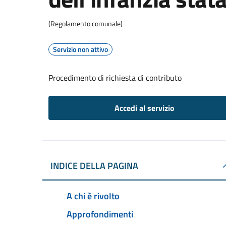
(Regolamento comunale)
Servizio non attivo
Procedimento di richiesta di contributo
Accedi al servizio
INDICE DELLA PAGINA
A chi è rivolto
Approfondimenti