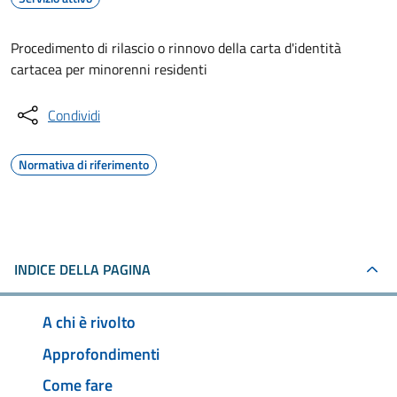
Procedimento di rilascio o rinnovo della carta d'identità
cartacea per minorenni residenti
Condividi
Normativa di riferimento
INDICE DELLA PAGINA
A chi è rivolto
Approfondimenti
Come fare