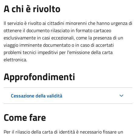
A chi è rivolto
Il servizio è rivolto ai cittadini minorenni che hanno urgenza di
ottenere il documento rilasciato in formato cartaceo
esclusivamente in casi eccezionali, come la presenza di un
viaggio imminente documentato o in caso di accertati
problemi tecnici impeditivi per l'emissione della carta
elettronica.
Approfondimenti
Cessazione della validità
Come fare
Per il rilascio della carta di identità è necessario fissare un