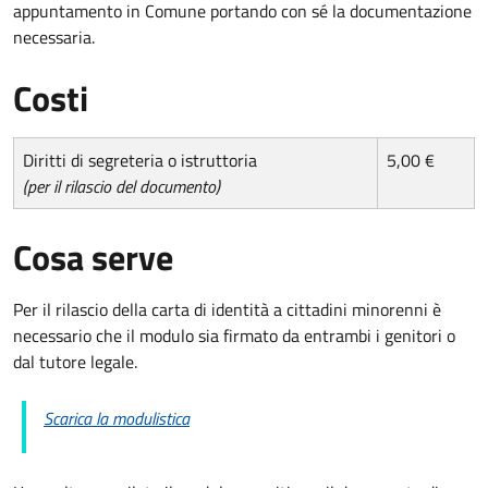
appuntamento in Comune portando con sé la documentazione
necessaria.
Costi
Diritti di segreteria o istruttoria
5,00 €
(per il rilascio del documento)
Cosa serve
Per il rilascio della carta di identità a cittadini minorenni è
necessario che il modulo sia firmato da entrambi i genitori o
dal tutore legale.
Scarica la modulistica