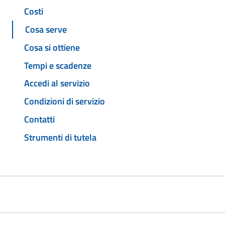
Costi
Cosa serve
Cosa si ottiene
Tempi e scadenze
Accedi al servizio
Condizioni di servizio
Contatti
Strumenti di tutela