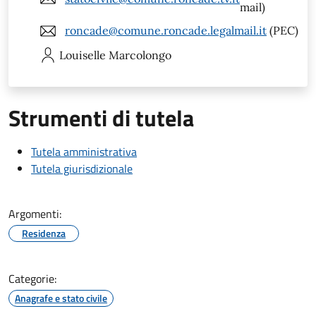
mail)
roncade@comune.roncade.legalmail.it
(PEC)
Louiselle
Marcolongo
Strumenti di tutela
Tutela amministrativa
Tutela giurisdizionale
Argomenti:
Residenza
Categorie:
Anagrafe e stato civile