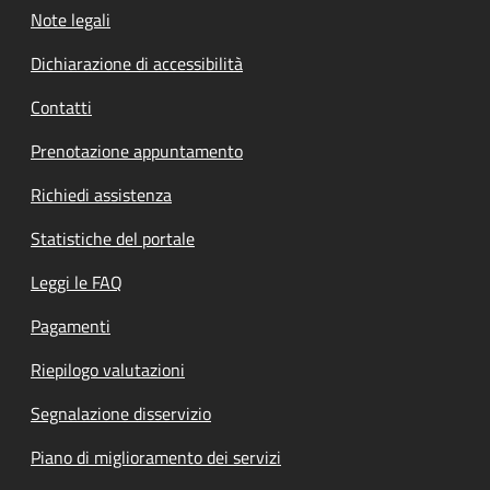
Note legali
Dichiarazione di accessibilità
Contatti
Prenotazione appuntamento
Richiedi assistenza
Statistiche del portale
Leggi le FAQ
Pagamenti
Riepilogo valutazioni
Segnalazione disservizio
Piano di miglioramento dei servizi