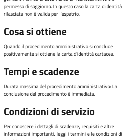
permesso di soggiorno. In questo caso la carta d'identità
rilasciata non è valida per l'espatrio.
Cosa si ottiene
Quando il procedimento amministrativo si conclude
positivamente si ottiene la carta d'identità cartacea.
Tempi e scadenze
Durata massima del procedimento amministrativo: La
conclusione del procedimento è immediata.
Condizioni di servizio
Per conoscere i dettagli di scadenze, requisiti e altre
informazioni importanti, leggi i termini e le condizioni di