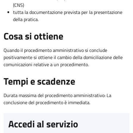
(CNS)
tutta la documentazione prevista per la presentazione
della pratica.
Cosa si ottiene
Quando il procedimento amministrativo si conclude
positivamente si ottiene il cambio della domiciliazione delle
comunicazioni relative a un procedimento.
Tempi e scadenze
Durata massima del procedimento amministrativo: La
conclusione del procedimento è immediata.
Accedi al servizio