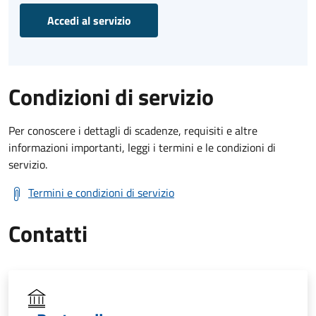
Accedi al servizio
Condizioni di servizio
Per conoscere i dettagli di scadenze, requisiti e altre
informazioni importanti, leggi i termini e le condizioni di
servizio.
Termini e condizioni di servizio
Contatti