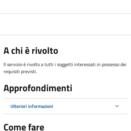
A chi è rivolto
Il servizio è rivolto a tutti i soggetti interessati in possesso dei
requisiti previsti.
Approfondimenti
Ulteriori informazioni
Come fare