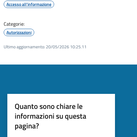
Accesso all'informazione
Categorie:
Autorizzazioni
Ultimo aggiornamento:
20/05/2026 10:25.11
Quanto sono chiare le
informazioni su questa
pagina?