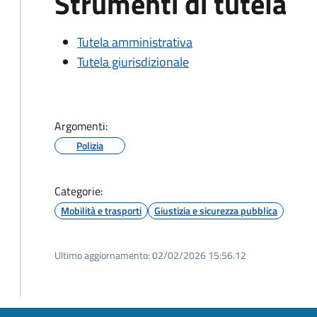
Strumenti di tutela
Tutela amministrativa
Tutela giurisdizionale
Argomenti:
Polizia
Categorie:
Mobilità e trasporti
Giustizia e sicurezza pubblica
Ultimo aggiornamento:
02/02/2026 15:56.12