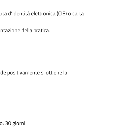
rta d’identità elettronica (CIE) o carta
ntazione della pratica.
e positivamente si ottiene la
: 30 giorni