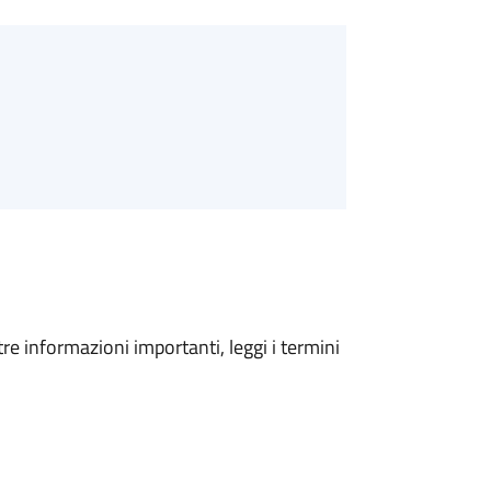
tre informazioni importanti, leggi i termini