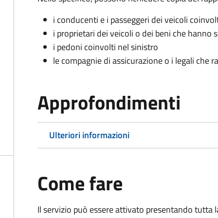
i conducenti e i passeggeri dei veicoli coinvolt
i proprietari dei veicoli o dei beni che hanno 
i pedoni coinvolti nel sinistro
le compagnie di assicurazione o i legali che r
Approfondimenti
Ulteriori informazioni
Come fare
Il servizio può essere attivato presentando tutta