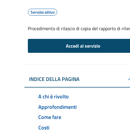
Servizio attivo
Procedimento di rilascio di copia del rapporto di rili
Accedi al servizio
INDICE DELLA PAGINA
A chi è rivolto
Approfondimenti
Come fare
Costi