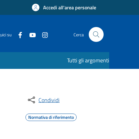
Accedi all'area personale
uici su
Cerca
Tutti gli argomenti
Condividi
Normativa di riferimento