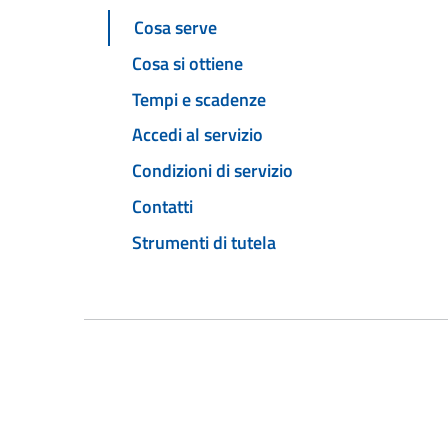
Cosa serve
Cosa si ottiene
Tempi e scadenze
Accedi al servizio
Condizioni di servizio
Contatti
Strumenti di tutela