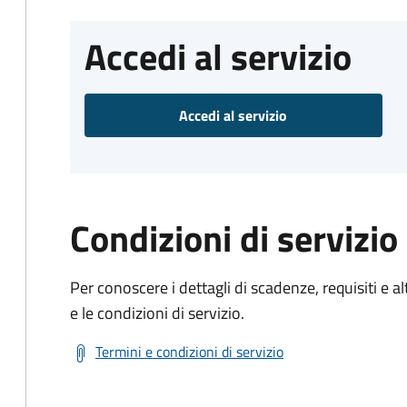
Accedi al servizio
Accedi al servizio
Condizioni di servizio
Per conoscere i dettagli di scadenze, requisiti e al
e le condizioni di servizio.
Termini e condizioni di servizio