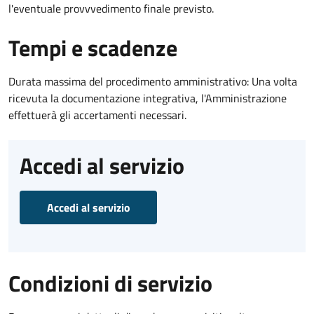
l'eventuale provvvedimento finale previsto.
Tempi e scadenze
Durata massima del procedimento amministrativo: Una volta
ricevuta la documentazione integrativa, l'Amministrazione
effettuerà gli accertamenti necessari.
Accedi al servizio
Accedi al servizio
Condizioni di servizio