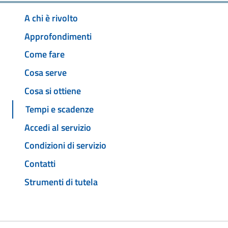
A chi è rivolto
Approfondimenti
Come fare
Cosa serve
Cosa si ottiene
Tempi e scadenze
Accedi al servizio
Condizioni di servizio
Contatti
Strumenti di tutela