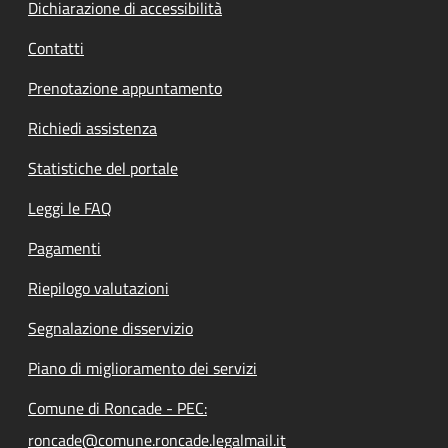
Dichiarazione di accessibilità
Contatti
Prenotazione appuntamento
Richiedi assistenza
Statistiche del portale
Leggi le FAQ
Pagamenti
Riepilogo valutazioni
Segnalazione disservizio
Piano di miglioramento dei servizi
Comune di Roncade - PEC:
roncade@comune.roncade.legalmail.it