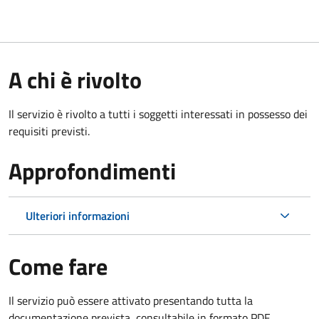
A chi è rivolto
Il servizio è rivolto a tutti i soggetti interessati in possesso dei
requisiti previsti.
Approfondimenti
Ulteriori informazioni
Come fare
Il servizio può essere attivato presentando tutta la
documentazione prevista, consultabile in formato PDF.