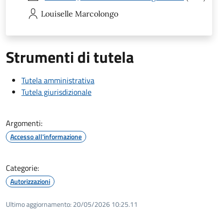
Louiselle
Marcolongo
Strumenti di tutela
Tutela amministrativa
Tutela giurisdizionale
Argomenti:
Accesso all'informazione
Categorie:
Autorizzazioni
Ultimo aggiornamento:
20/05/2026 10:25.11