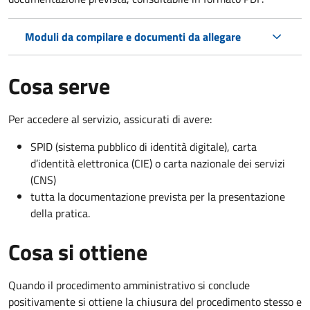
Moduli da compilare e documenti da allegare
Cosa serve
Per accedere al servizio, assicurati di avere:
SPID (sistema pubblico di identità digitale), carta
d’identità elettronica (CIE) o carta nazionale dei servizi
(CNS)
tutta la documentazione prevista per la presentazione
della pratica.
Cosa si ottiene
Quando il procedimento amministrativo si conclude
positivamente si ottiene la chiusura del procedimento stesso e