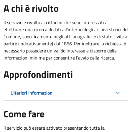
A chi è rivolto
Il servizio è rivolto ai cittadini che sono interessati a
effettuare una ricerca di dati all'interno degli archivi storici del
Comune, specificamente negli atti anagrafici e di stato civile a
partire (indicativamente) dal 1866. Per inoltrare la richiesta è
necessario possedere un valido interesse e disporre delle
informazioni minime per consentire l'avvio della ricerca.
Approfondimenti
Ulteriori informazioni
Come fare
Il servizio può essere attivato presentando tutta la