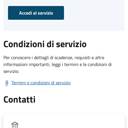
Accedi al servizio
Condizioni di servizio
Per conoscere i dettagli di scadenze, requisiti e altre
informazioni importanti, leggi i termini e le condizioni di
servizio.
Termini e condizioni di servizio
Contatti