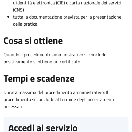
d’identità elettronica (CIE) o carta nazionale dei servizi
(CNS)
tutta la documentazione prevista per la presentazione
della pratica.
Cosa si ottiene
Quando il procedimento amministrativo si conclude
positivamente si ottiene un certificato.
Tempi e scadenze
Durata massima del procedimento amministrativo: Il
procedimento si conclude al termine degli accertamenti
necessari.
Accedi al servizio