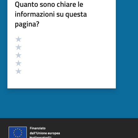
Quanto sono chiare le
informazioni su questa
pagina?
Valutazione
Valuta 5 stelle su 5
Valuta 4 stelle su 5
Valuta 3 stelle su 5
Valuta 2 stelle su 5
Valuta 1 stelle su 5