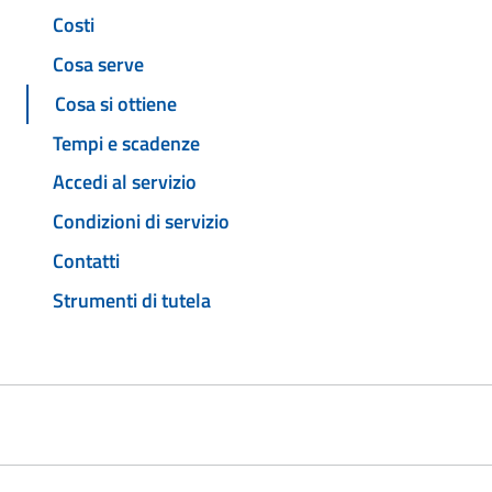
Costi
Cosa serve
Cosa si ottiene
Tempi e scadenze
Accedi al servizio
Condizioni di servizio
Contatti
Strumenti di tutela