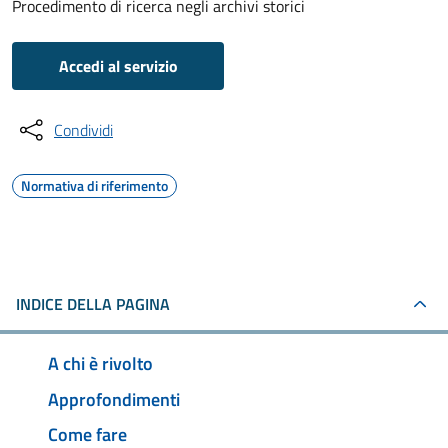
Procedimento di ricerca negli archivi storici
Accedi al servizio
Condividi
Normativa di riferimento
INDICE DELLA PAGINA
A chi è rivolto
Approfondimenti
Come fare