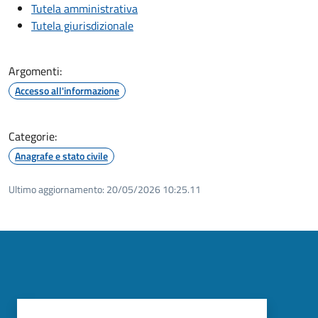
Tutela amministrativa
Tutela giurisdizionale
Argomenti:
Accesso all'informazione
Categorie:
Anagrafe e stato civile
Ultimo aggiornamento:
20/05/2026 10:25.11