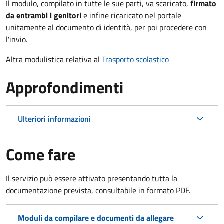
Il modulo, compilato in tutte le sue parti, va scaricato,
firmato
da entrambi i genitori
e infine ricaricato nel portale
unitamente al documento di identità, per poi procedere con
l'invio.
Altra modulistica relativa al
Trasporto scolastico
Approfondimenti
Ulteriori informazioni
Come fare
Il servizio può essere attivato presentando tutta la
documentazione prevista, consultabile in formato PDF.
Moduli da compilare e documenti da allegare