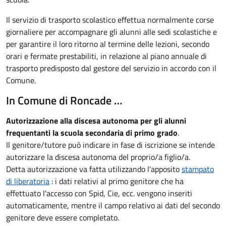
Il servizio di trasporto scolastico effettua normalmente corse
giornaliere per accompagnare gli alunni alle sedi scolastiche e
per garantire il loro ritorno al termine delle lezioni, secondo
orari e fermate prestabiliti, in relazione al piano annuale di
trasporto predisposto dal gestore del servizio in accordo con il
Comune.
In Comune di Roncade …
Autorizzazione alla
discesa autonoma per gli alunni
frequentanti la scuola secondaria di primo grado
.
Il genitore/tutore può indicare in fase di iscrizione se intende
autorizzare la discesa autonoma del proprio/a figlio/a.
Detta autorizzazione va fatta utilizzando l'apposito
stampato
di liberatoria
: i dati relativi al primo genitore che ha
effettuato l'accesso con Spid, Cie, ecc. vengono inseriti
automaticamente, mentre il campo relativo ai dati del secondo
genitore deve essere completato.