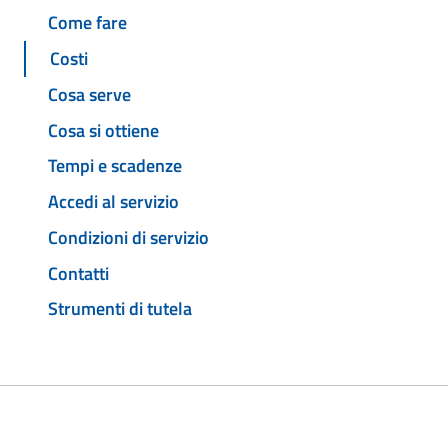
Come fare
Costi
Cosa serve
Cosa si ottiene
Tempi e scadenze
Accedi al servizio
Condizioni di servizio
Contatti
Strumenti di tutela