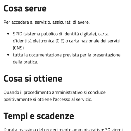
Cosa serve
Per accedere al servizio, assicurati di avere:
SPID (sistema pubblico di identità digitale), carta
d’identità elettronica (CIE) o carta nazionale dei servizi
(CNS)
tutta la documentazione prevista per la presentazione
della pratica.
Cosa si ottiene
Quando il procedimento amministrativo si conclude
positivamente si ottiene l'accesso al servizio.
Tempi e scadenze
Durata massima del procedimento amministrativo: 30 giorni