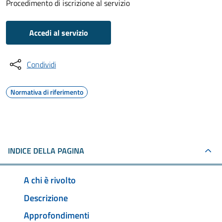
Procedimento di iscrizione al servizio
Accedi al servizio
Condividi
Normativa di riferimento
INDICE DELLA PAGINA
A chi è rivolto
Descrizione
Approfondimenti