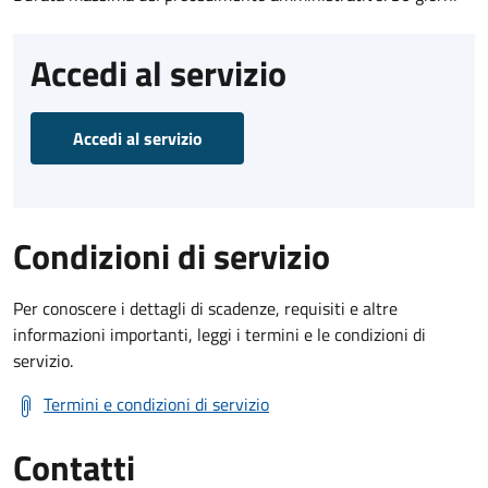
Accedi al servizio
Accedi al servizio
Condizioni di servizio
Per conoscere i dettagli di scadenze, requisiti e altre
informazioni importanti, leggi i termini e le condizioni di
servizio.
Termini e condizioni di servizio
Contatti