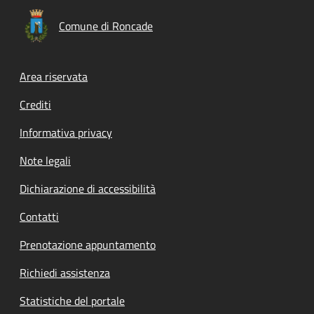
Comune di Roncade
Footer menu
Area riservata
Crediti
Informativa privacy
Note legali
Dichiarazione di accessibilità
Contatti
Prenotazione appuntamento
Richiedi assistenza
Statistiche del portale