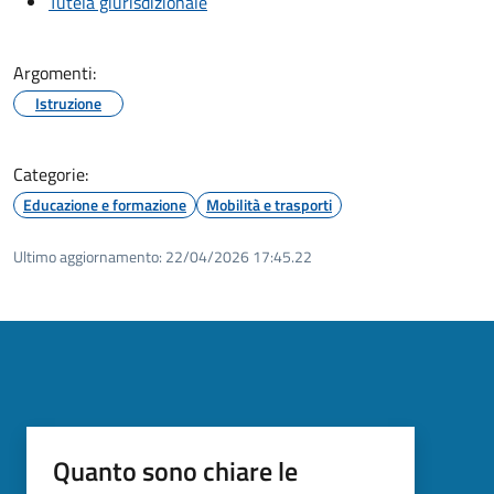
Tutela giurisdizionale
Argomenti:
Istruzione
Categorie:
Educazione e formazione
Mobilità e trasporti
Ultimo aggiornamento:
22/04/2026 17:45.22
Quanto sono chiare le