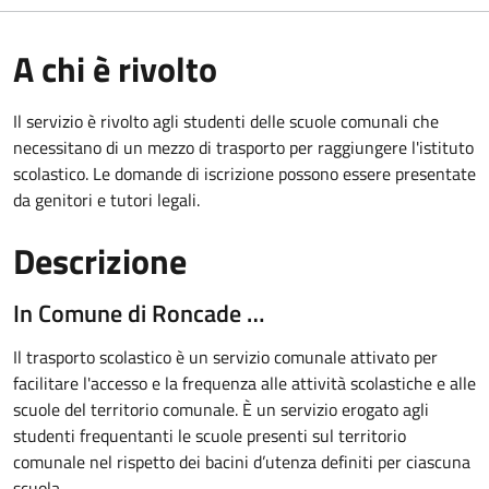
A chi è rivolto
Il servizio è rivolto agli studenti delle scuole comunali che
necessitano di un mezzo di trasporto per raggiungere l'istituto
scolastico. Le domande di iscrizione possono essere presentate
da genitori e tutori legali.
Descrizione
In Comune di Roncade …
Il trasporto scolastico è un servizio comunale attivato per
facilitare l'accesso e la frequenza alle attività scolastiche e alle
scuole del territorio comunale. È un servizio erogato agli
studenti frequentanti le scuole presenti sul territorio
comunale nel rispetto dei bacini d’utenza definiti per ciascuna
scuola.