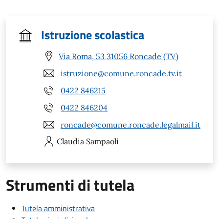
Istruzione scolastica
Via Roma, 53 31056 Roncade (TV)
istruzione@comune.roncade.tv.it
0422 846215
0422 846204
roncade@comune.roncade.legalmail.it
Claudia
Sampaoli
Strumenti di tutela
Tutela amministrativa