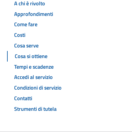
A chi è rivolto
Approfondimenti
Come fare
Costi
Cosa serve
Cosa si ottiene
Tempi e scadenze
Accedi al servizio
Condizioni di servizio
Contatti
Strumenti di tutela