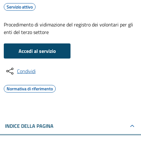
Servizio attivo
Procedimento di vidimazione del registro dei volontari per gli
enti del terzo settore
Accedi al servizio
Condividi
Normativa di riferimento
INDICE DELLA PAGINA