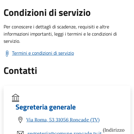
Condizioni di servizio
Per conoscere i dettagli di scadenze, requisiti e altre
informazioni importanti, leggi i termini e le condizioni di
servizio.
Termini e condizioni di servizio
Contatti
Segreteria generale
Via Roma, 53 31056 Roncade (TV)
(Indirizzo
segreteria@comune.roncade.tv.it