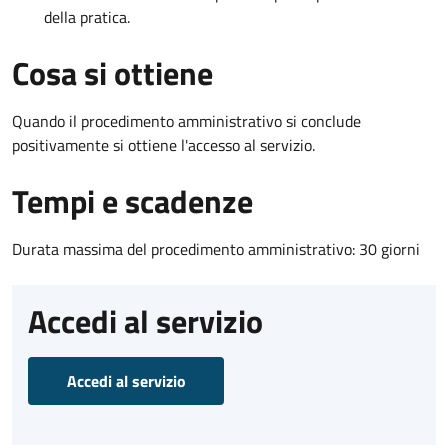
della pratica.
Cosa si ottiene
Quando il procedimento amministrativo si conclude
positivamente si ottiene l'accesso al servizio.
Tempi e scadenze
Durata massima del procedimento amministrativo: 30 giorni
Accedi al servizio
Accedi al servizio