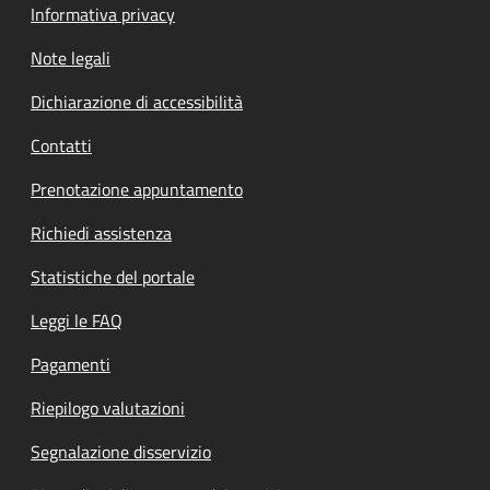
Informativa privacy
Note legali
Dichiarazione di accessibilità
Contatti
Prenotazione appuntamento
Richiedi assistenza
Statistiche del portale
Leggi le FAQ
Pagamenti
Riepilogo valutazioni
Segnalazione disservizio