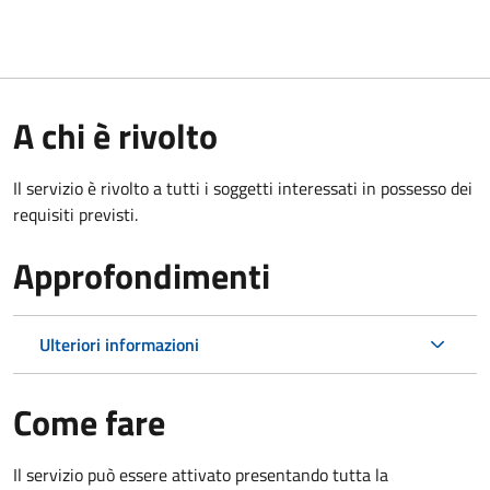
A chi è rivolto
Il servizio è rivolto a tutti i soggetti interessati in possesso dei
requisiti previsti.
Approfondimenti
Ulteriori informazioni
Come fare
Il servizio può essere attivato presentando tutta la