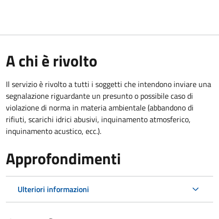
A chi è rivolto
Il servizio è rivolto a tutti i soggetti che intendono inviare una
segnalazione riguardante un presunto o possibile caso di
violazione di norma in materia ambientale (
abbandono di
rifiuti, scarichi idrici abusivi, inquinamento atmosferico,
inquinamento acustico, ecc.).
Approfondimenti
Ulteriori informazioni