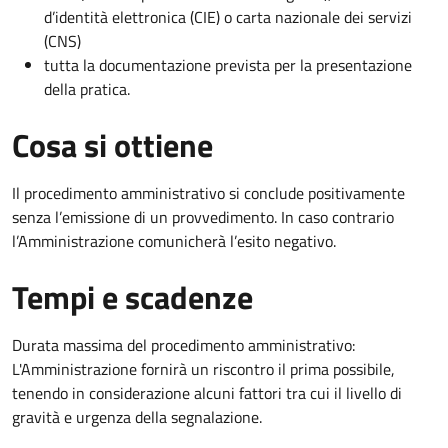
d’identità elettronica (CIE) o carta nazionale dei servizi
(CNS)
tutta la documentazione prevista per la presentazione
della pratica.
Cosa si ottiene
Il procedimento amministrativo si conclude positivamente
senza l’emissione di un provvedimento. In caso contrario
l’Amministrazione comunicherà l’esito negativo.
Tempi e scadenze
Durata massima del procedimento amministrativo:
L'Amministrazione fornirà un riscontro il prima possibile,
tenendo in considerazione alcuni fattori tra cui il livello di
gravità e urgenza della segnalazione.