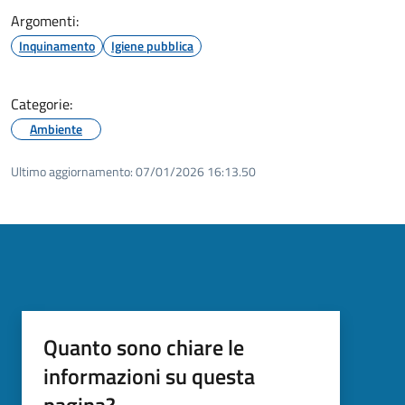
Argomenti:
Inquinamento
Igiene pubblica
Categorie:
Ambiente
Ultimo aggiornamento:
07/01/2026 16:13.50
Quanto sono chiare le
informazioni su questa
pagina?