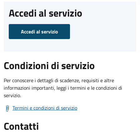
Accedi al servizio
Accedi al servizio
Condizioni di servizio
Per conoscere i dettagli di scadenze, requisiti e altre
informazioni importanti, leggi i termini e le condizioni di
servizio.
Termini e condizioni di servizio
Contatti