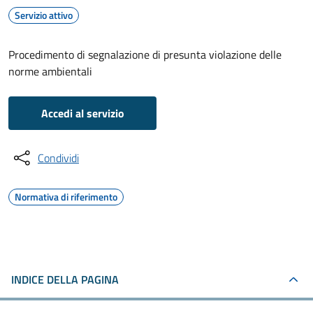
Servizio attivo
Procedimento di segnalazione di presunta violazione delle
norme ambientali
Accedi al servizio
Condividi
Normativa di riferimento
INDICE DELLA PAGINA