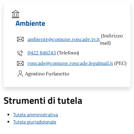
Ambiente
(Indirizzo
ambiente@comune.roncade.tv.it
mail)
0422 846243
(Telefono)
roncade@comune.roncade.legalmail.it
(PEC)
Agostino
Furlanetto
Strumenti di tutela
Tutela amministrativa
Tutela giurisdizionale