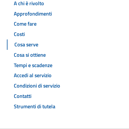
A chi è rivolto
Approfondimenti
Come fare
Costi
Cosa serve
Cosa si ottiene
Tempi e scadenze
Accedi al servizio
Condizioni di servizio
Contatti
Strumenti di tutela